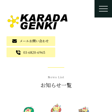
メールお問い合わせ
03-6820-6965
News List
お知らせ一覧