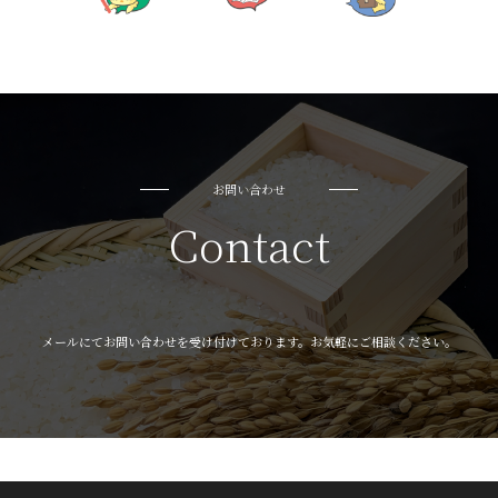
お問い合わせ
Contact
メールにてお問い合わせを受け付けております。お気軽にご相談ください。